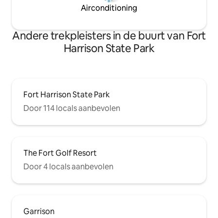
Airconditioning
Andere trekpleisters in de buurt van Fort
Harrison State Park
Fort Harrison State Park
Door 114 locals aanbevolen
The Fort Golf Resort
Door 4 locals aanbevolen
Garrison