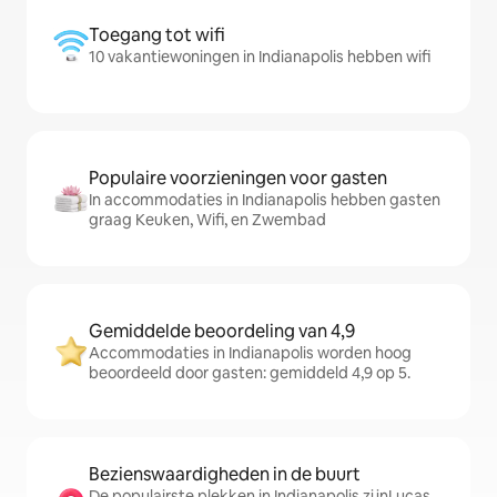
Toegang tot wifi
10 vakantiewoningen in Indianapolis hebben wifi
Populaire voorzieningen voor gasten
In accommodaties in Indianapolis hebben gasten
graag Keuken, Wifi, en Zwembad
Gemiddelde beoordeling van 4,9
Accommodaties in Indianapolis worden hoog
beoordeeld door gasten: gemiddeld 4,9 op 5.
Bezienswaardigheden in de buurt
De populairste plekken in Indianapolis zijnLucas