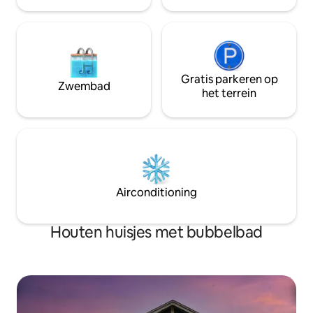
Gratis parkeren op
Zwembad
het terrein
Airconditioning
Houten huisjes met bubbelbad