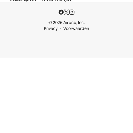
© 2026 Airbnb, Inc.
Privacy
Voorwaarden