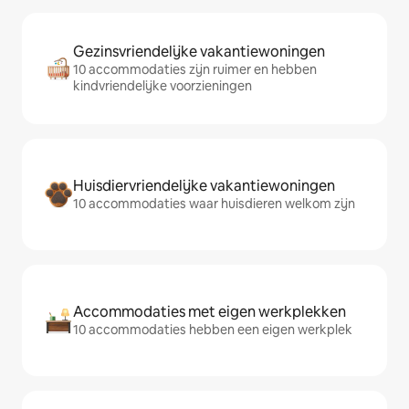
Gezinsvriendelijke vakantiewoningen
10 accommodaties zijn ruimer en hebben
kindvriendelijke voorzieningen
Huisdiervriendelijke vakantiewoningen
10 accommodaties waar huisdieren welkom zijn
Accommodaties met eigen werkplekken
10 accommodaties hebben een eigen werkplek