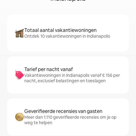
Totaal aantal vakantiewoningen
Ontdek 10 vakantiewoningen in Indianapolis
Tarief per nacht vanaf
Vakantiewoningen in Indianapolis vanaf € 156 per
nacht, exclusief belastingen en toeslagen
Geverifieerde recensies van gasten
Meer dan 1.110 geverifieerde recensies om je op
weg te helpen