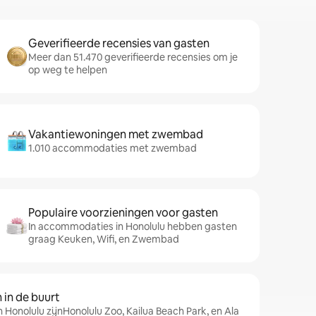
Geverifieerde recensies van gasten
Meer dan 51.470 geverifieerde recensies om je
op weg te helpen
Vakantiewoningen met zwembad
1.010 accommodaties met zwembad
Populaire voorzieningen voor gasten
In accommodaties in Honolulu hebben gasten
graag Keuken, Wifi, en Zwembad
in de buurt
 Honolulu zijnHonolulu Zoo, Kailua Beach Park, en Ala