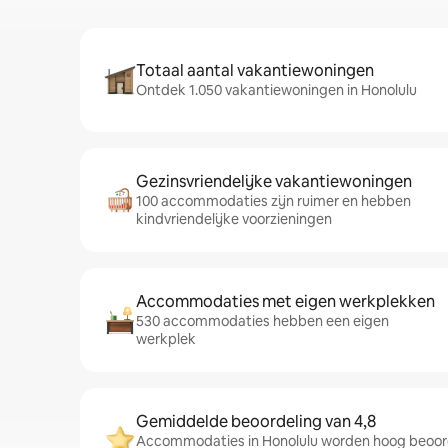
Totaal aantal vakantiewoningen
Ontdek 1.050 vakantiewoningen in Honolulu
Gezinsvriendelijke vakantiewoningen
100 accommodaties zijn ruimer en hebben
kindvriendelijke voorzieningen
Accommodaties met eigen werkplekken
530 accommodaties hebben een eigen
werkplek
Gemiddelde beoordeling van 4,8
Accommodaties in Honolulu worden hoog beoor