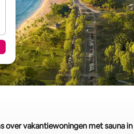
 over vakantiewoningen met sauna in