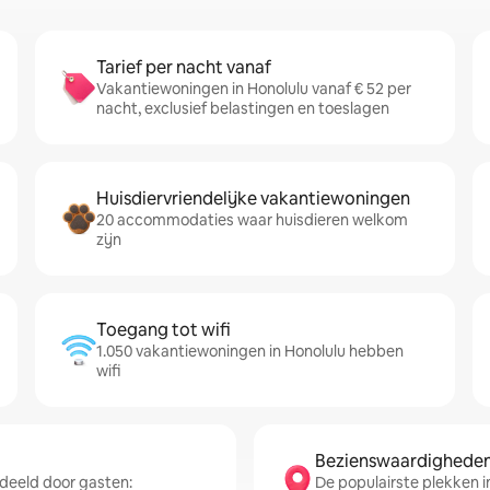
Tarief per nacht vanaf
Vakantiewoningen in Honolulu vanaf € 52 per
nacht, exclusief belastingen en toeslagen
Huisdiervriendelijke vakantiewoningen
20 accommodaties waar huisdieren welkom
zijn
Toegang tot wifi
1.050 vakantiewoningen in Honolulu hebben
wifi
Bezienswaardigheden 
deeld door gasten:
De populairste plekken in