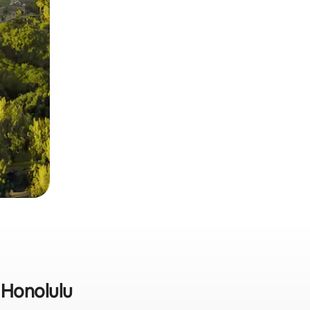
 Honolulu