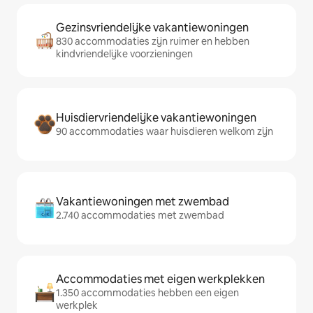
Gezinsvriendelijke vakantiewoningen
830 accommodaties zijn ruimer en hebben
kindvriendelijke voorzieningen
Huisdiervriendelijke vakantiewoningen
90 accommodaties waar huisdieren welkom zijn
Vakantiewoningen met zwembad
2.740 accommodaties met zwembad
Accommodaties met eigen werkplekken
1.350 accommodaties hebben een eigen
werkplek