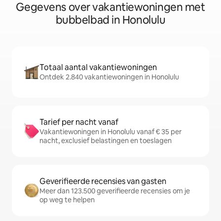
Gegevens over vakantiewoningen met
bubbelbad in Honolulu
Totaal aantal vakantiewoningen
Ontdek 2.840 vakantiewoningen in Honolulu
Tarief per nacht vanaf
Vakantiewoningen in Honolulu vanaf € 35 per
nacht, exclusief belastingen en toeslagen
Geverifieerde recensies van gasten
Meer dan 123.500 geverifieerde recensies om je
op weg te helpen