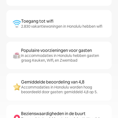
Toegang tot wifi
2.830 vakantiewoningen in Honolulu hebben wifi
Populaire voorzieningen voor gasten
In accommodaties in Honolulu hebben gasten
graag Keuken, Wifi, en Zwembad
Gemiddelde beoordeling van 4,8
Accommodaties in Honolulu worden hoog
beoordeeld door gasten: gemiddeld 4,8 op 5.
Bezienswaardigheden in de buurt