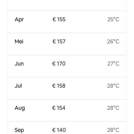
Apr
€ 155
25°C
Mei
€ 157
26°C
Jun
€ 170
27°C
Jul
€ 158
28°C
Aug
€ 154
28°C
Sep
€ 140
28°C