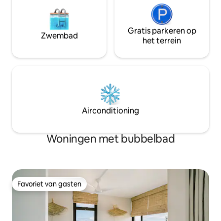
Gratis parkeren op
Zwembad
het terrein
Airconditioning
Woningen met bubbelbad
Favoriet van gasten
Favoriet van gasten