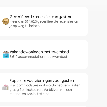
Geverifieerde recensies van gasten
Meer dan 374.820 geverifieerde recensies om
je op weg te helpen
Vakantiewoningen met zwembad
6.610 accommodaties met zwembad
Populaire voorzieningen voor gasten
In accommodaties in Honolulu hebben gasten
graag Zelf inchecken, Verblijven van een
maand, en Aan het strand