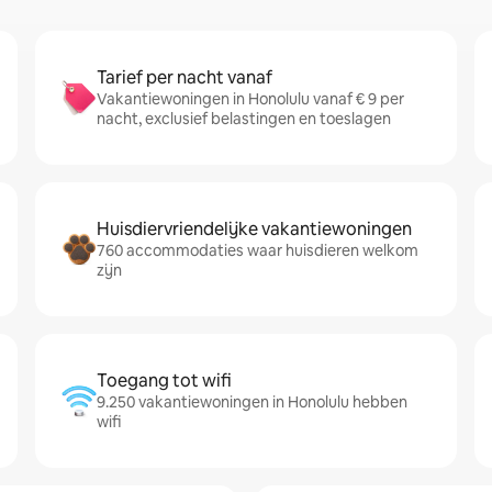
Tarief per nacht vanaf
Vakantiewoningen in Honolulu vanaf € 9 per
nacht, exclusief belastingen en toeslagen
Huisdiervriendelijke vakantiewoningen
760 accommodaties waar huisdieren welkom
zijn
Toegang tot wifi
9.250 vakantiewoningen in Honolulu hebben
wifi