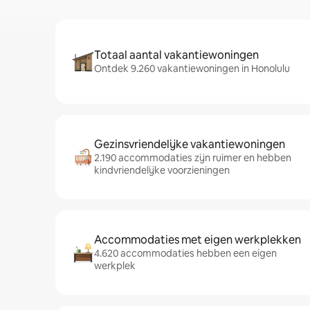
Totaal aantal vakantiewoningen
Ontdek 9.260 vakantiewoningen in Honolulu
Gezinsvriendelijke vakantiewoningen
2.190 accommodaties zijn ruimer en hebben
kindvriendelijke voorzieningen
Accommodaties met eigen werkplekken
4.620 accommodaties hebben een eigen
werkplek