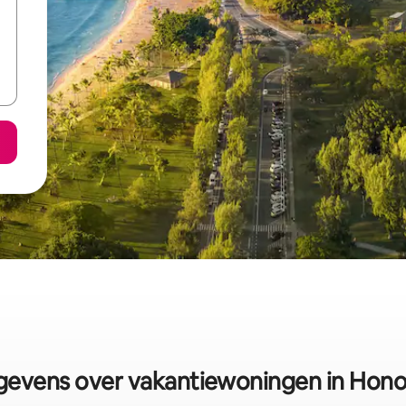
evens over vakantiewoningen in Hono