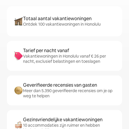
Totaal aantal vakantiewoningen
Ontdek 100 vakantiewoningen in Honolulu
Tarief per nacht vanaf
Vakantiewoningen in Honolulu vanaf € 26 per
nacht, exclusief belastingen en toeslagen
Geverifieerde recensies van gasten
Meer dan 5.390 geverifieerde recensies om je op
weg te helpen
Gezinsvriendelijke vakantiewoningen
10 accommodaties zijn ruimer en hebben