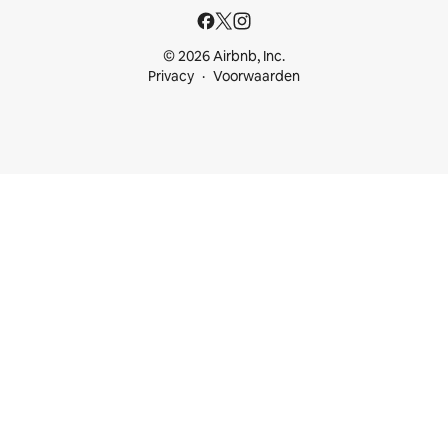
© 2026 Airbnb, Inc.
Privacy
Voorwaarden