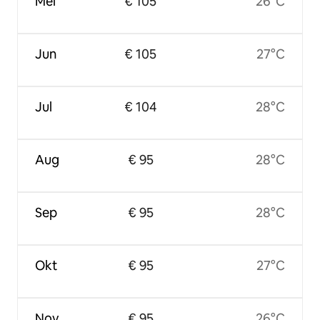
Mei
€ 105
26°C
Jun
€ 105
27°C
Jul
€ 104
28°C
Aug
€ 95
28°C
Sep
€ 95
28°C
Okt
€ 95
27°C
Nov
€ 95
26°C