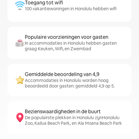
Toegang tot wifi
100 vakantiewoningen in Honolulu hebben wifi
Populaire voorzieningen voor gasten
In accommodaties in Honolulu hebben gasten
graag Keuken, Wifi, en Zwembad
Gemiddelde beoordeling van 4,9
Accommodaties in Honolulu worden hoog
beoordeeld door gasten: gemiddeld 4,9 op 5.
Bezienswaardigheden in de buurt
De populairste plekken in Honolulu zijnHonolulu
Zoo, Kailua Beach Park, en Ala Moana Beach Park