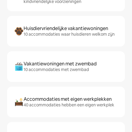
kindvriendelijke voorzieningen
Huisdiervriendelijke vakantiewoningen
10 accommodaties waar huisdieren welkom zijn
Vakantiewoningen met zwembad
10 accommodaties met zwembad
Accommodaties met eigen werkplekken
40 accommodaties hebben een eigen werkplek