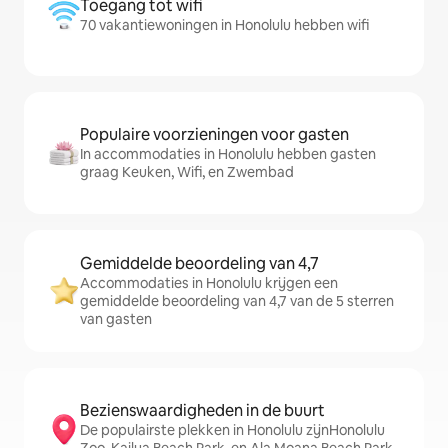
Toegang tot wifi
70 vakantiewoningen in Honolulu hebben wifi
Populaire voorzieningen voor gasten
In accommodaties in Honolulu hebben gasten
graag Keuken, Wifi, en Zwembad
Gemiddelde beoordeling van 4,7
Accommodaties in Honolulu krijgen een
gemiddelde beoordeling van 4,7 van de 5 sterren
van gasten
Bezienswaardigheden in de buurt
De populairste plekken in Honolulu zijnHonolulu