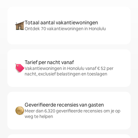
Totaal aantal vakantiewoningen
Ontdek 70 vakantiewoningen in Honolulu
Tarief per nacht vanaf
Vakantiewoningen in Honolulu vanaf € 52 per
nacht, exclusief belastingen en toeslagen
Geverifieerde recensies van gasten
Meer dan 6.320 geverifieerde recensies om je op
weg te helpen