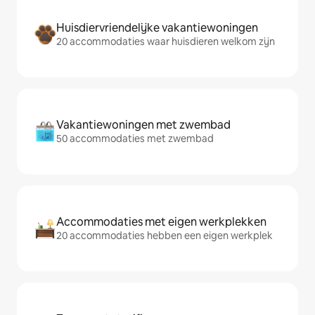
Huisdiervriendelijke vakantiewoningen
20 accommodaties waar huisdieren welkom zijn
Vakantiewoningen met zwembad
50 accommodaties met zwembad
Accommodaties met eigen werkplekken
20 accommodaties hebben een eigen werkplek