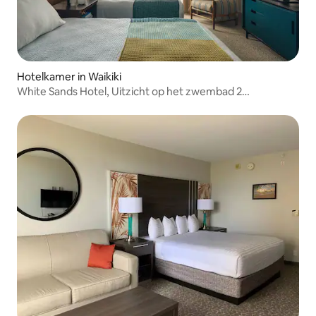
Hotelkamer in Waikiki
White Sands Hotel, Uitzicht op het zwembad 2
tweepersoonskamers