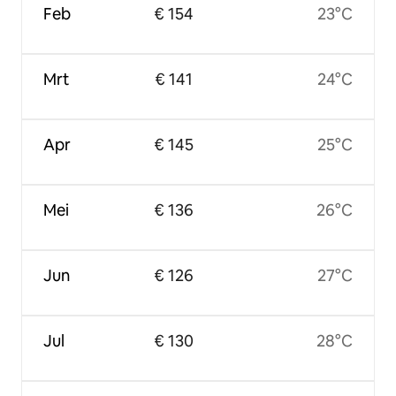
Feb
€ 154
23°C
Mrt
€ 141
24°C
Apr
€ 145
25°C
Mei
€ 136
26°C
Jun
€ 126
27°C
Jul
€ 130
28°C