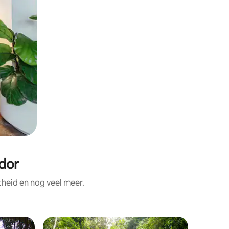
dor
heid en nog veel meer.