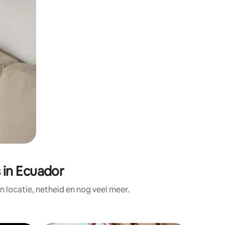
 in Ecuador
locatie, netheid en nog veel meer.