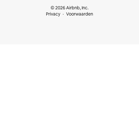
© 2026 Airbnb, Inc.
Privacy
Voorwaarden