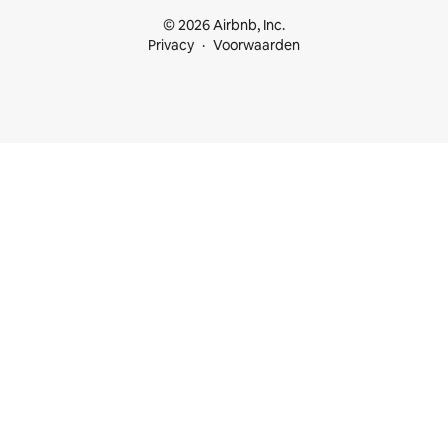
© 2026 Airbnb, Inc.
Privacy
Voorwaarden