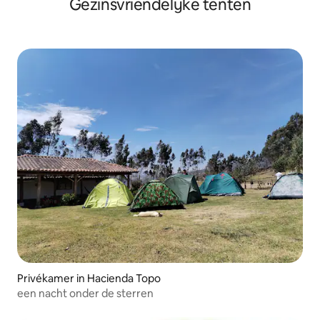
Gezinsvriendelijke tenten
Privékamer in Hacienda Topo
een nacht onder de sterren