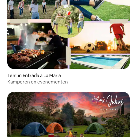
Tent in Entrada a La Maria
Kamperen en evenementen