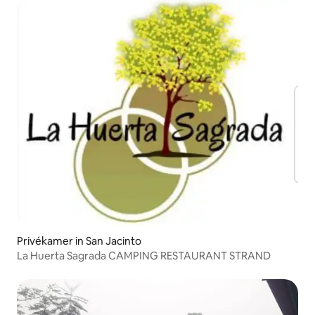
Privékamer in San Jacinto
La Huerta Sagrada CAMPING RESTAURANT STRAND