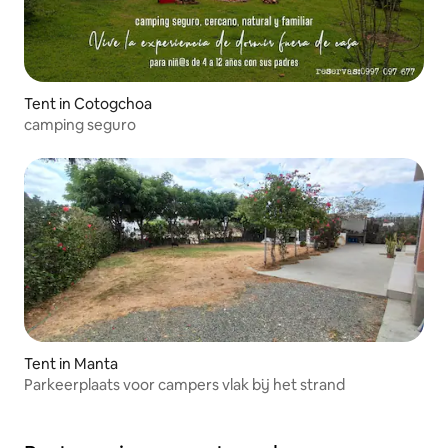
Tent in Cotogchoa
camping seguro
Tent in Manta
Parkeerplaats voor campers vlak bij het strand