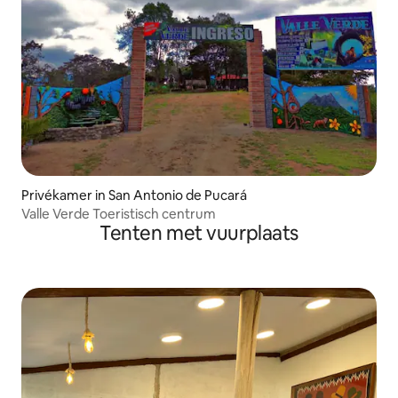
Privékamer in San Antonio de Pucará
Valle Verde Toeristisch centrum
Tenten met vuurplaats