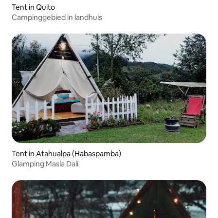
Tent in Quito
Campinggebied in landhuis
Tent in Atahualpa (Habaspamba)
Glamping Masía Dalí