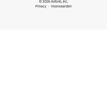
© 2026 Airbnb, Inc.
Privacy
Voorwaarden