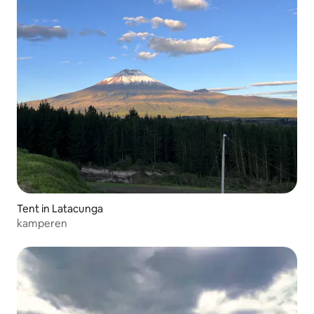
Tent in Latacunga
kamperen