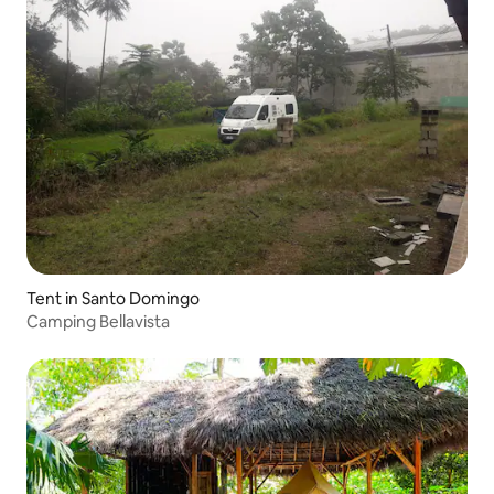
Tent in Santo Domingo
Camping Bellavista