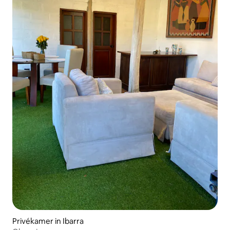
Privékamer in Ibarra