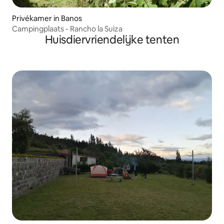
Privékamer in Banos
Campingplaats - Rancho la Suiza
Huisdiervriendelijke tenten