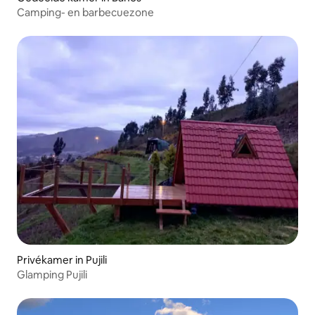
Camping- en barbecuezone
Privékamer in Pujili
Glamping Pujili