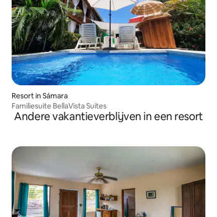
Resort in Sámara
Familiesuite BellaVista Suites
Andere vakantieverblijven in een resort