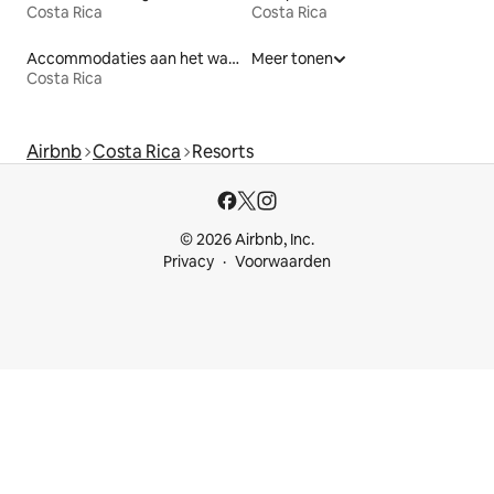
Costa Rica
Costa Rica
Accommodaties aan het water
Meer tonen
Costa Rica
Airbnb
Costa Rica
Resorts
© 2026 Airbnb, Inc.
Privacy
Voorwaarden