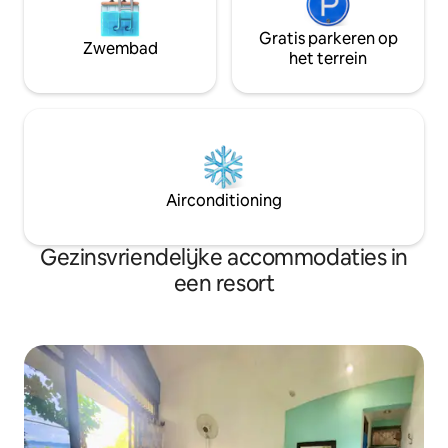
Gratis parkeren op
Zwembad
het terrein
Airconditioning
Gezinsvriendelijke accommodaties in
een resort