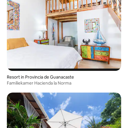
Resort in Provincia de Guanacaste
Familiekamer Hacienda la Norma