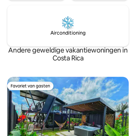
Airconditioning
Andere geweldige vakantiewoningen in
Costa Rica
Favoriet van gasten
Favoriet van gasten