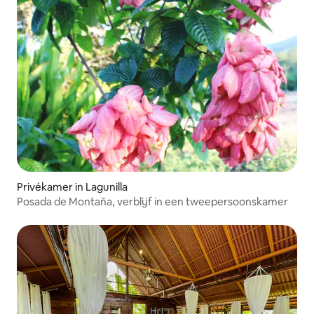
Privékamer in Lagunilla
Posada de Montaña, verblijf in een tweepersoonskamer