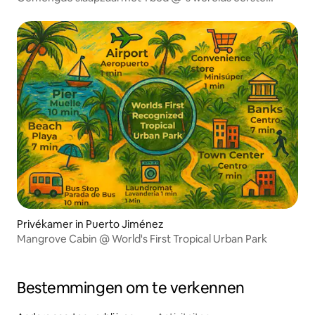
tropische stadspark
Privékamer in Puerto Jiménez
Mangrove Cabin @ World's First Tropical Urban Park
Bestemmingen om te verkennen