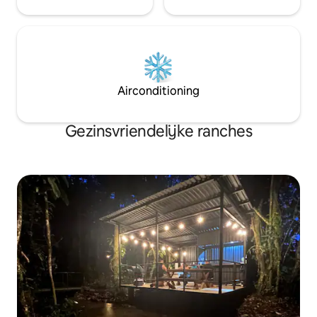
Airconditioning
Gezinsvriendelijke ranches