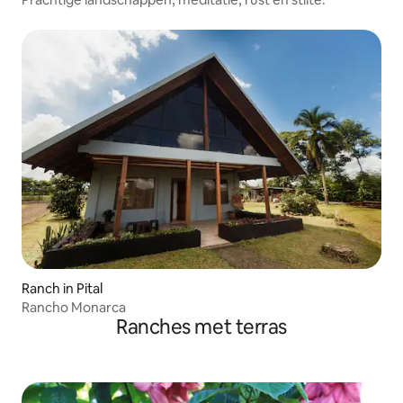
Ranch in Pital
Rancho Monarca
Ranches met terras