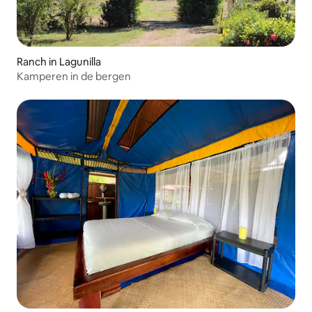
Ranch in Lagunilla
Kamperen in de bergen