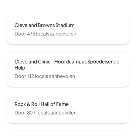
Cleveland Browns Stadium
Door 475 locals aanbevolen
Cleveland Clinic - Hoofdcampus Spoedeisende
Hulp
Door 112 locals aanbevolen
Rock & Roll Hall of Fame
Door 807 locals aanbevolen