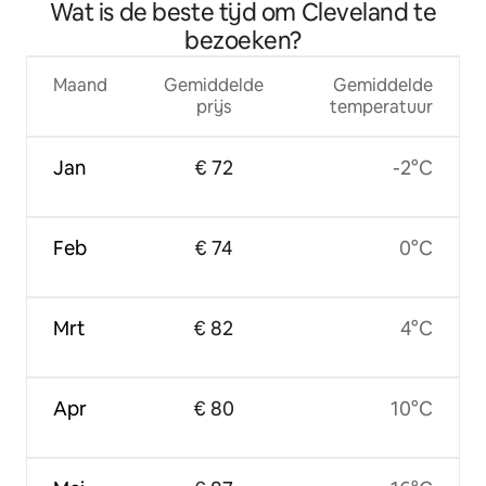
Wat is de beste tijd om Cleveland te
bezoeken?
Maand
Gemiddelde
Gemiddelde
prijs
temperatuur
Jan
€ 72
-2°C
Feb
€ 74
0°C
Mrt
€ 82
4°C
Apr
€ 80
10°C