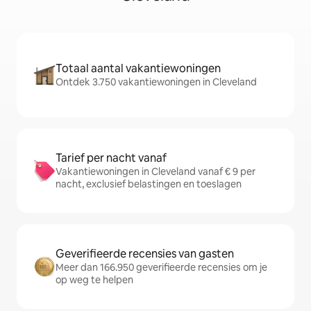
Totaal aantal vakantiewoningen
Ontdek 3.750 vakantiewoningen in Cleveland
Tarief per nacht vanaf
Vakantiewoningen in Cleveland vanaf € 9 per
nacht, exclusief belastingen en toeslagen
Geverifieerde recensies van gasten
Meer dan 166.950 geverifieerde recensies om je
op weg te helpen