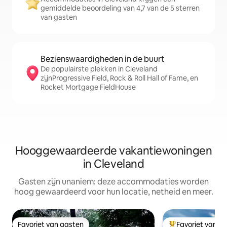
gemiddelde beoordeling van 4,7 van de 5 sterren
van gasten
Bezienswaardigheden in de buurt
De populairste plekken in Cleveland
zijnProgressive Field, Rock & Roll Hall of Fame, en
Rocket Mortgage FieldHouse
Hooggewaardeerde vakantiewoningen
in Cleveland
Gasten zijn unaniem: deze accommodaties worden
hoog gewaardeerd voor hun locatie, netheid en meer.
Favoriet van gasten
Favoriet van g