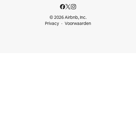
© 2026 Airbnb, Inc.
Privacy
Voorwaarden