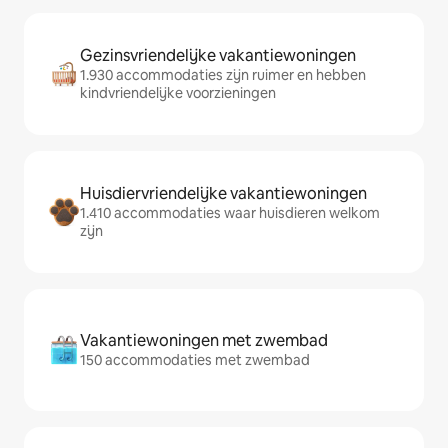
Gezinsvriendelijke vakantiewoningen
1.930 accommodaties zijn ruimer en hebben
kindvriendelijke voorzieningen
Huisdiervriendelijke vakantiewoningen
1.410 accommodaties waar huisdieren welkom
zijn
Vakantiewoningen met zwembad
150 accommodaties met zwembad