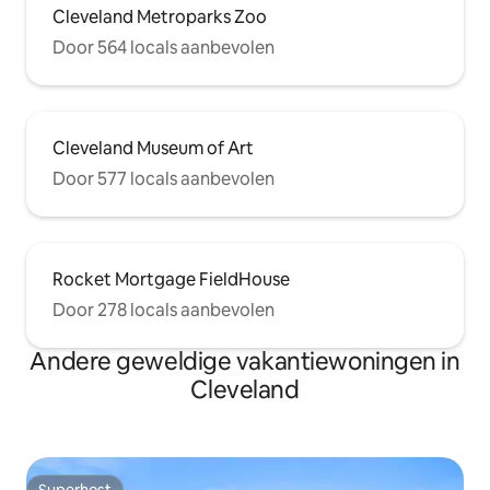
Cleveland Metroparks Zoo
Door 564 locals aanbevolen
Cleveland Museum of Art
Door 577 locals aanbevolen
Rocket Mortgage FieldHouse
Door 278 locals aanbevolen
Andere geweldige vakantiewoningen in
Cleveland