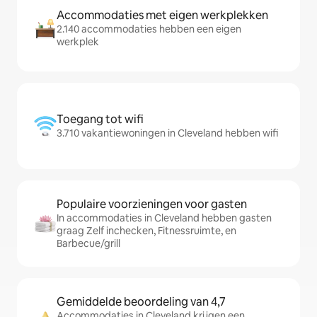
Accommodaties met eigen werkplekken
2.140 accommodaties hebben een eigen
werkplek
Toegang tot wifi
3.710 vakantiewoningen in Cleveland hebben wifi
Populaire voorzieningen voor gasten
In accommodaties in Cleveland hebben gasten
graag Zelf inchecken, Fitnessruimte, en
Barbecue/grill
Gemiddelde beoordeling van 4,7
Accommodaties in Cleveland krijgen een