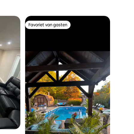
Favoriet van gasten
Favoriet van gasten