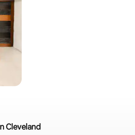
n Cleveland