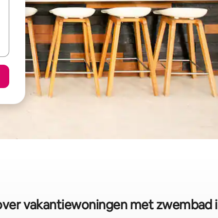
ver vakantiewoningen met zwembad i