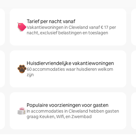
Tarief per nacht vanaf
Vakantiewoningen in Cleveland vanaf € 17 per
nacht, exclusief belastingen en toeslagen
Huisdiervriendelijke vakantiewoningen
60 accommodaties waar huisdieren welkom
zijn
Populaire voorzieningen voor gasten
In accommodaties in Cleveland hebben gasten
graag Keuken, Wifi, en Zwembad