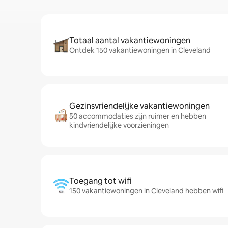
Totaal aantal vakantiewoningen
Ontdek 150 vakantiewoningen in Cleveland
Gezinsvriendelijke vakantiewoningen
50 accommodaties zijn ruimer en hebben
kindvriendelijke voorzieningen
Toegang tot wifi
150 vakantiewoningen in Cleveland hebben wifi