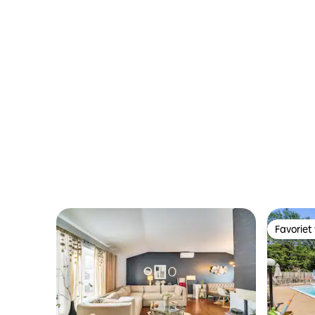
Favoriet
Favoriet