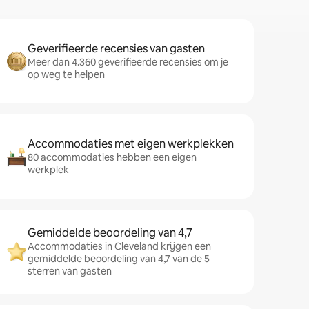
Geverifieerde recensies van gasten
Meer dan 4.360 geverifieerde recensies om je
op weg te helpen
Accommodaties met eigen werkplekken
80 accommodaties hebben een eigen
werkplek
Gemiddelde beoordeling van 4,7
Accommodaties in Cleveland krijgen een
gemiddelde beoordeling van 4,7 van de 5
sterren van gasten