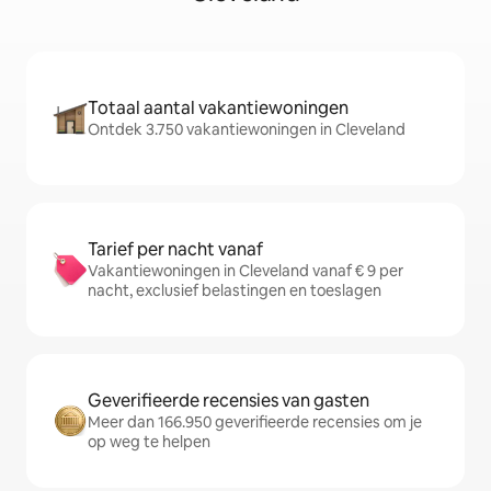
Totaal aantal vakantiewoningen
Ontdek 3.750 vakantiewoningen in Cleveland
Tarief per nacht vanaf
Vakantiewoningen in Cleveland vanaf € 9 per
nacht, exclusief belastingen en toeslagen
Geverifieerde recensies van gasten
Meer dan 166.950 geverifieerde recensies om je
op weg te helpen