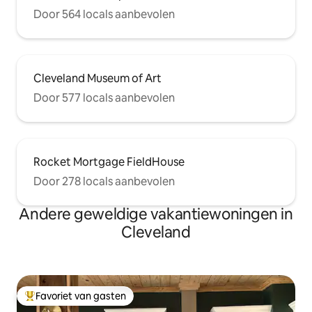
Door 564 locals aanbevolen
Cleveland Museum of Art
Door 577 locals aanbevolen
Rocket Mortgage FieldHouse
Door 278 locals aanbevolen
Andere geweldige vakantiewoningen in
Cleveland
Favoriet van gasten
Topfavoriet van gasten