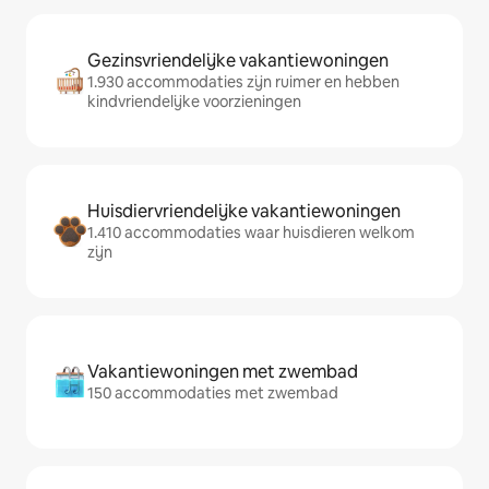
Gezinsvriendelijke vakantiewoningen
1.930 accommodaties zijn ruimer en hebben
kindvriendelijke voorzieningen
Huisdiervriendelijke vakantiewoningen
1.410 accommodaties waar huisdieren welkom
zijn
Vakantiewoningen met zwembad
150 accommodaties met zwembad