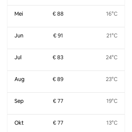
Mei
€ 88
16°C
Jun
€ 91
21°C
Jul
€ 83
24°C
Aug
€ 89
23°C
Sep
€ 77
19°C
Okt
€ 77
13°C