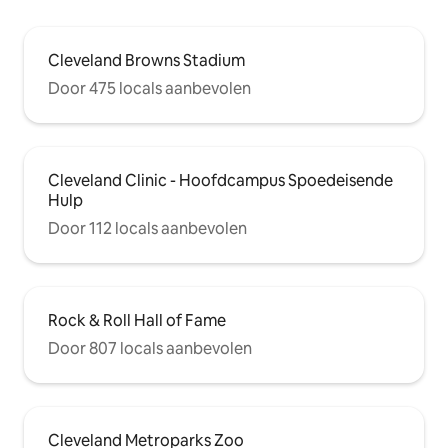
Cleveland Browns Stadium
Door 475 locals aanbevolen
Cleveland Clinic - Hoofdcampus Spoedeisende
Hulp
Door 112 locals aanbevolen
Rock & Roll Hall of Fame
Door 807 locals aanbevolen
Cleveland Metroparks Zoo