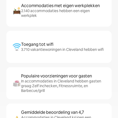
Accommodaties met eigen werkplekken
2.140 accommodaties hebben een eigen
werkplek
Toegang tot wifi
3.710 vakantiewoningen in Cleveland hebben wifi
Populaire voorzieningen voor gasten
In accommodaties in Cleveland hebben gasten
graag Zelf inchecken, Fitnessruimte, en
Barbecue/grill
Gemiddelde beoordeling van 4,7
Accommodaties in Cleveland krijgen een