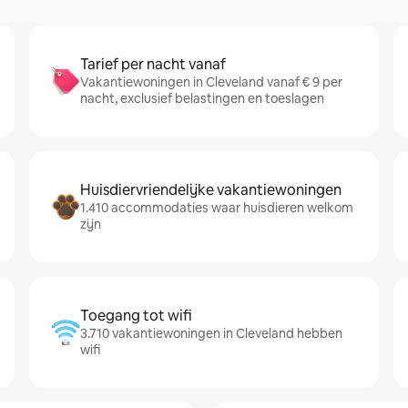
Tarief per nacht vanaf
Vakantiewoningen in Cleveland vanaf € 9 per
nacht, exclusief belastingen en toeslagen
Huisdiervriendelijke vakantiewoningen
1.410 accommodaties waar huisdieren welkom
zijn
Toegang tot wifi
3.710 vakantiewoningen in Cleveland hebben
wifi