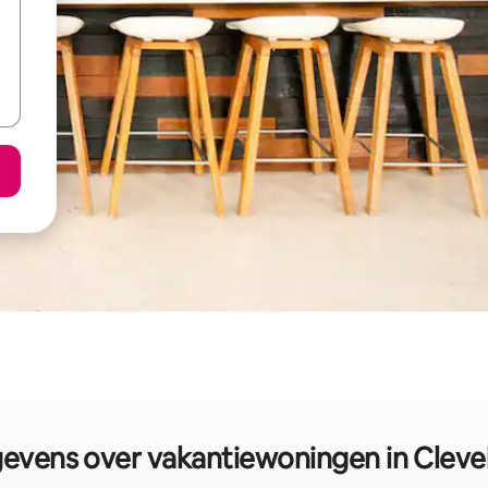
evens over vakantiewoningen in Cleve