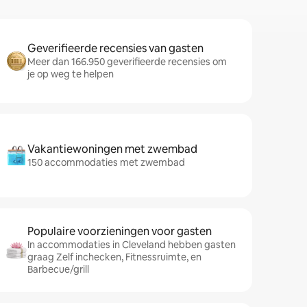
Geverifieerde recensies van gasten
Meer dan 166.950 geverifieerde recensies om
je op weg te helpen
Vakantiewoningen met zwembad
150 accommodaties met zwembad
Populaire voorzieningen voor gasten
In accommodaties in Cleveland hebben gasten
graag Zelf inchecken, Fitnessruimte, en
Barbecue/grill