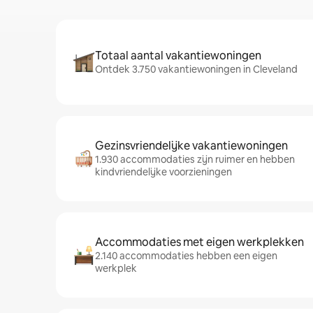
Totaal aantal vakantiewoningen
Ontdek 3.750 vakantiewoningen in Cleveland
Gezinsvriendelijke vakantiewoningen
1.930 accommodaties zijn ruimer en hebben
kindvriendelijke voorzieningen
Accommodaties met eigen werkplekken
2.140 accommodaties hebben een eigen
werkplek