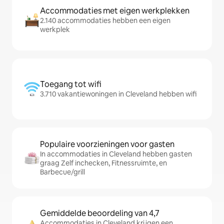
Accommodaties met eigen werkplekken
2.140 accommodaties hebben een eigen
werkplek
Toegang tot wifi
3.710 vakantiewoningen in Cleveland hebben wifi
Populaire voorzieningen voor gasten
In accommodaties in Cleveland hebben gasten
graag Zelf inchecken, Fitnessruimte, en
Barbecue/grill
Gemiddelde beoordeling van 4,7
Accommodaties in Cleveland krijgen een