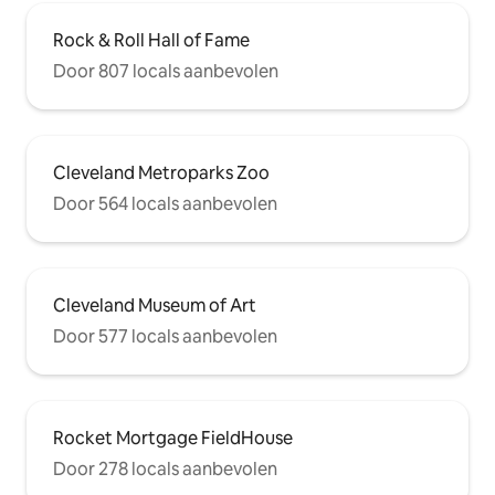
Rock & Roll Hall of Fame
Door 807 locals aanbevolen
Cleveland Metroparks Zoo
Door 564 locals aanbevolen
Cleveland Museum of Art
Door 577 locals aanbevolen
Rocket Mortgage FieldHouse
Door 278 locals aanbevolen