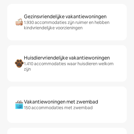
Gezinsvriendelijke vakantiewoningen
1.930 accommodaties zijn ruimer en hebben
kindvriendelijke voorzieningen
Huisdiervriendelijke vakantiewoningen
1.410 accommodaties waar huisdieren welkom
zijn
Vakantiewoningen met zwembad
150 accommodaties met zwembad