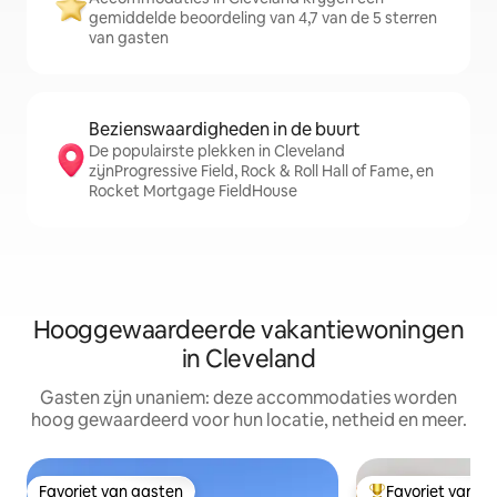
gemiddelde beoordeling van 4,7 van de 5 sterren
van gasten
Bezienswaardigheden in de buurt
De populairste plekken in Cleveland
zijnProgressive Field, Rock & Roll Hall of Fame, en
Rocket Mortgage FieldHouse
Hooggewaardeerde vakantiewoningen
in Cleveland
Gasten zijn unaniem: deze accommodaties worden
hoog gewaardeerd voor hun locatie, netheid en meer.
Favoriet van gasten
Favoriet van g