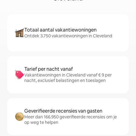
Totaal aantal vakantiewoningen
Ontdek 3.750 vakantiewoningen in Cleveland
Tarief per nacht vanaf
Vakantiewoningen in Cleveland vanaf € 9 per
nacht, exclusief belastingen en toeslagen
Geverifieerde recensies van gasten
Meer dan 166.950 geverifieerde recensies om je
op weg te helpen