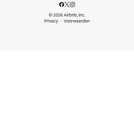
© 2026 Airbnb, Inc.
Privacy
Voorwaarden