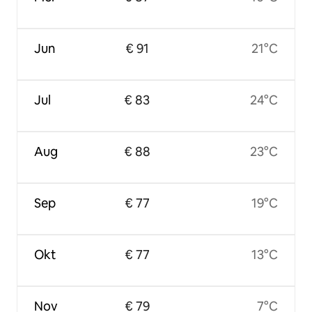
Jun
€ 91
21°C
Jul
€ 83
24°C
Aug
€ 88
23°C
Sep
€ 77
19°C
Okt
€ 77
13°C
Nov
€ 79
7°C