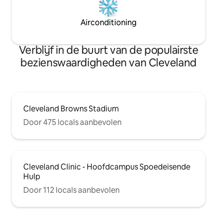
Airconditioning
Verblijf in de buurt van de populairste
bezienswaardigheden van Cleveland
Cleveland Browns Stadium
Door 475 locals aanbevolen
Cleveland Clinic - Hoofdcampus Spoedeisende
Hulp
Door 112 locals aanbevolen