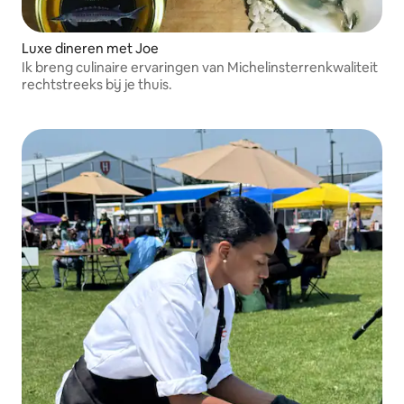
Luxe dineren met Joe
Ik breng culinaire ervaringen van Michelinsterrenkwaliteit
rechtstreeks bij je thuis.