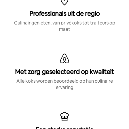
Professionals uit de regio
Culinair genieten, van privékoks tot traiteurs op
maat
Met zorg geselecteerd op kwaliteit
Alle koks worden beoordeeld op hun culinaire
ervaring