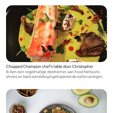
Chopped Champion chef's table door Christopher
Ik ben een regelmatige deelnemer aan Food Network-
shows en bied wereldwijd geïnspireerde eetervaringen.