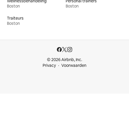
Wellnessbehandeling
Personal trainers
Boston
Boston
Traiteurs
Boston
© 2026 Airbnb, Inc.
Privacy
Voorwaarden