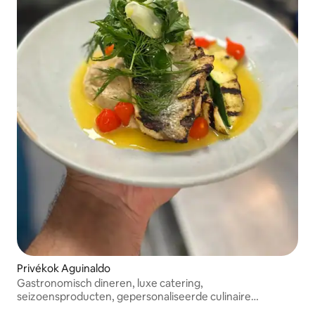
Privékok Aguinaldo
Gastronomisch dineren, luxe catering,
seizoensproducten, gepersonaliseerde culinaire
ervaringen.