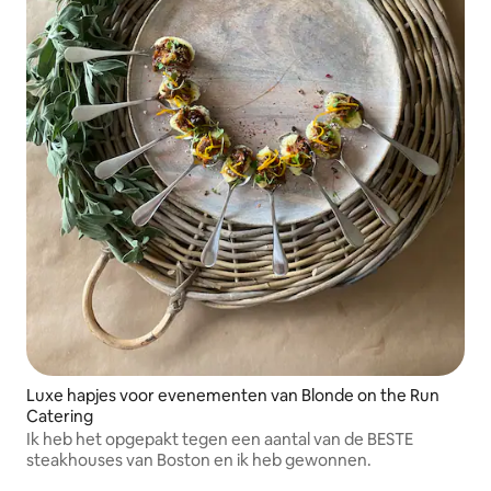
Luxe hapjes voor evenementen van Blonde on the Run
Catering
Ik heb het opgepakt tegen een aantal van de BESTE
steakhouses van Boston en ik heb gewonnen.