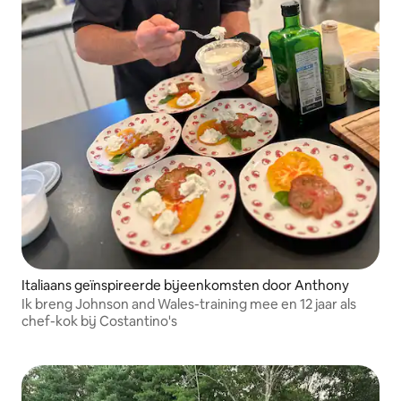
Italiaans geïnspireerde bijeenkomsten door Anthony
Ik breng Johnson and Wales-training mee en 12 jaar als
chef-kok bij Costantino's