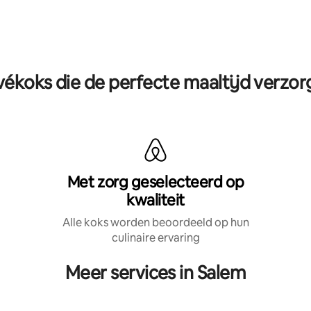
vékoks die de perfecte maaltijd verzo
Met zorg geselecteerd op
kwaliteit
Alle koks worden beoordeeld op hun
culinaire ervaring
Meer services in Salem