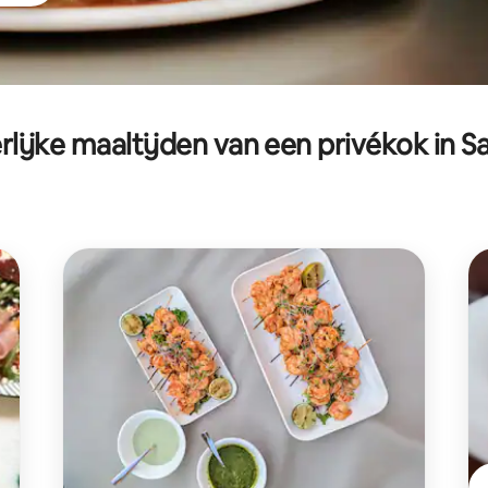
rlijke maaltijden van een privékok in S