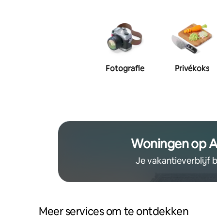
Fotografie
Privékoks
Woningen op A
Je vakantieverblijf
Meer services om te ontdekken