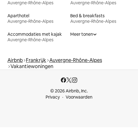
Auvergne-Rhône-Alpes
Auvergne-Rhône-Alpes
Aparthotel
Bed & breakfasts
Auvergne-Rhône-Alpes
Auvergne-Rhône-Alpes
Accommodaties met kajak
Meer tonen
Auvergne-Rhône-Alpes
Airbnb
Frankrijk
Auvergne-Rhône-Alpes
Vakantiewoningen
© 2026 Airbnb, Inc.
Privacy
Voorwaarden