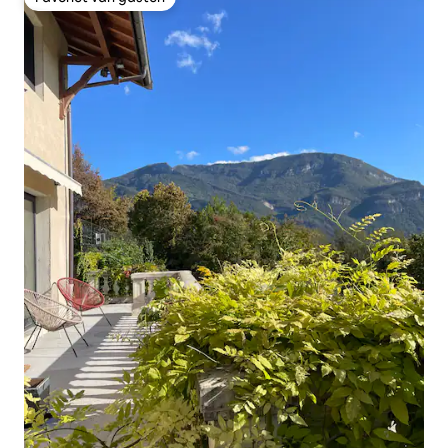
Favoriet van gasten