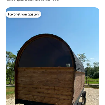
Favoriet van gasten
Favoriet van gasten