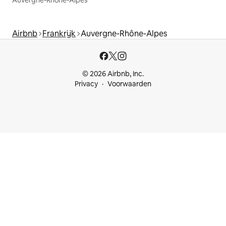
Airbnb
Frankrijk
Auvergne-Rhône-Alpes
© 2026 Airbnb, Inc.
Privacy
Voorwaarden