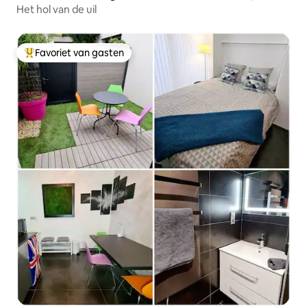
Het hol van de uil
Favoriet van gasten
Topfavoriet van gasten