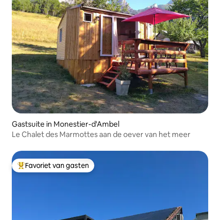
Gastsuite in Monestier-d'Ambel
Le Chalet des Marmottes aan de oever van het meer
Favoriet van gasten
Topfavoriet van gasten