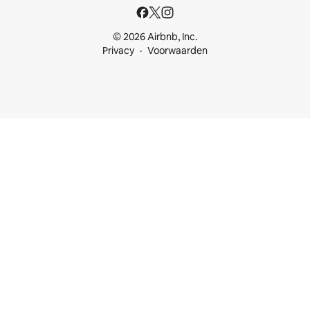
© 2026 Airbnb, Inc.
Privacy
Voorwaarden