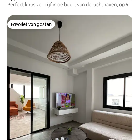
Perfect knus verblijf in de buurt van de luchthaven, op 5
minuten rijden
Favoriet van gasten
Favoriet van gasten