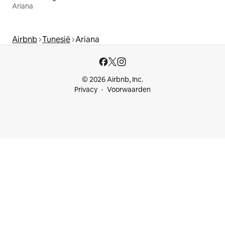
Ariana
Airbnb
Tunesië
Ariana
© 2026 Airbnb, Inc.
Privacy
Voorwaarden