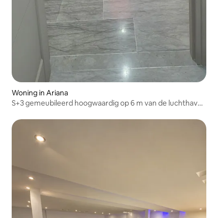
Woning in Ariana
S+3 gemeubileerd hoogwaardig op 6 m van de luchthaven
TUNIS