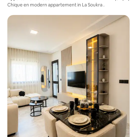
Chique en modern appartement in La Soukra .