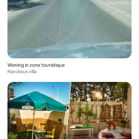
Woning in zone touristique
Narcissus villa