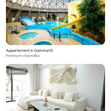
Appartement in Gammarth
Premium charmilles
Superhost
Superhost