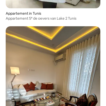
Appartement in Tunis
Appartement 5* de oevers van Lake 2 Tunis