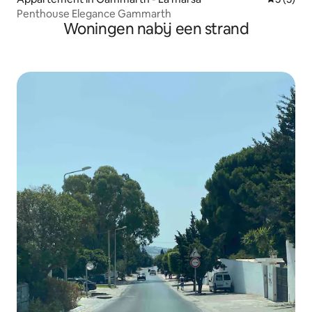
Penthouse Elegance Gammarth
Woningen nabij een strand