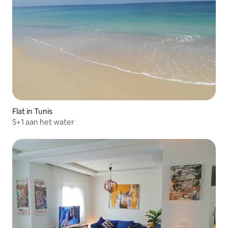
Flat in Tunis
S+1 aan het water