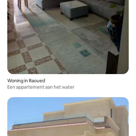
Woning in Raoued
Een appartement aan het water