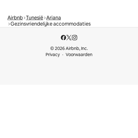
Airbnb
Tunesië
Ariana
Gezinsvriendelijke accommodaties
© 2026 Airbnb, Inc.
Privacy
Voorwaarden