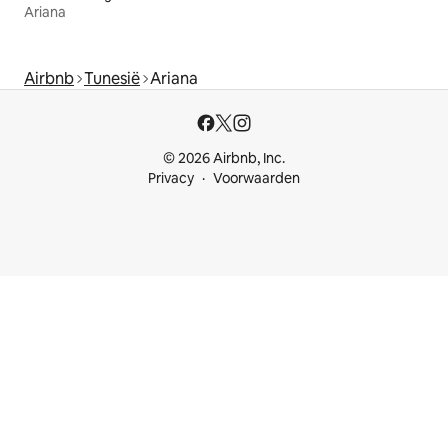
Ariana
Airbnb
Tunesië
Ariana
© 2026 Airbnb, Inc.
Privacy
Voorwaarden