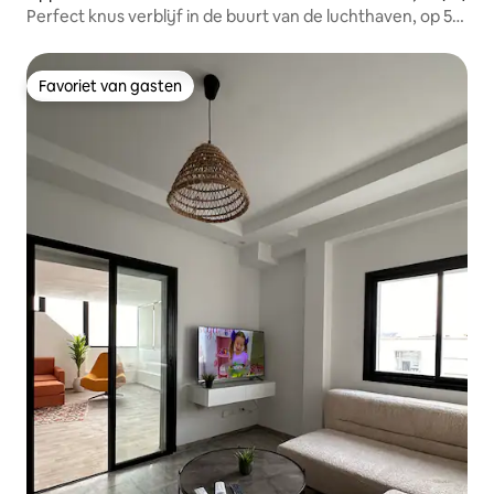
Perfect knus verblijf in de buurt van de luchthaven, op 5
minuten rijden
Favoriet van gasten
Favoriet van gasten