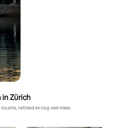
in Zürich
ocatie, netheid en nog veel meer.