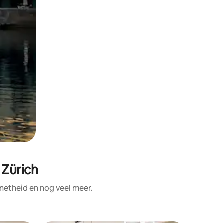
 Zürich
netheid en nog veel meer.