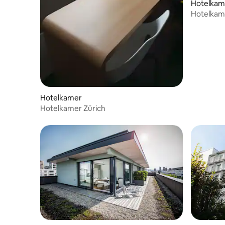
Hotelkam
Hotelkame
Hotelkamer
Hotelkamer Zürich