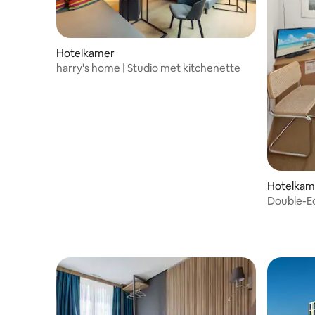
Hotelkamer
harry's home | Studio met kitchenette
Hotelkam
Double-E