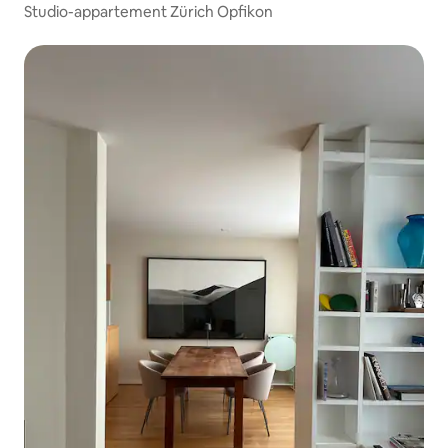
Studio-appartement Zürich Opfikon