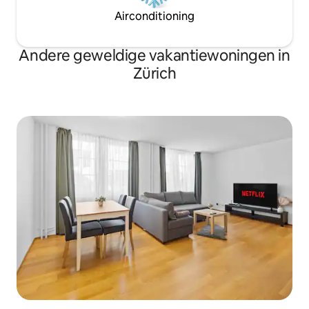
Airconditioning
Andere geweldige vakantiewoningen in
Zürich