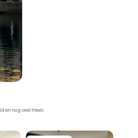
id en nog veel meer.
Flat