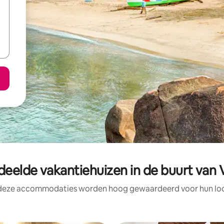
deelde vakantiehuizen in de buurt van 
 deze accommodaties worden hoog gewaardeerd voor hun loca