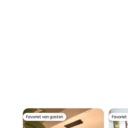
Favoriet van gasten
Favoriet
Favoriet van gasten
Favoriet