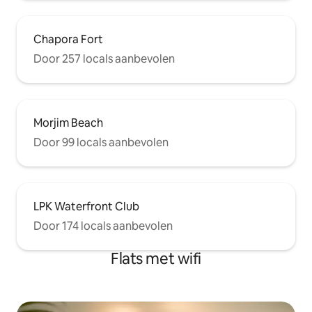
Chapora Fort
Door 257 locals aanbevolen
Morjim Beach
Door 99 locals aanbevolen
LPK Waterfront Club
Door 174 locals aanbevolen
Flats met wifi