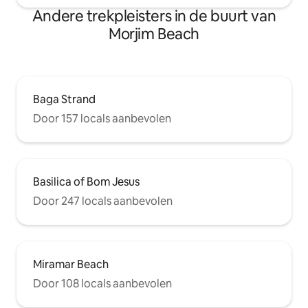
Andere trekpleisters in de buurt van
Morjim Beach
Baga Strand
Door 157 locals aanbevolen
Basilica of Bom Jesus
Door 247 locals aanbevolen
Miramar Beach
Door 108 locals aanbevolen