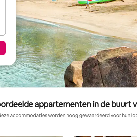
ordeelde appartementen in de buurt 
 deze accommodaties worden hoog gewaardeerd voor hun loca