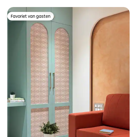
Favoriet van gasten
Favoriet van gasten