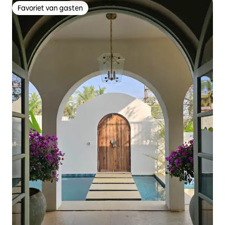
Favoriet van gasten
Favoriet van gasten