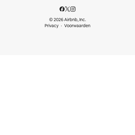
© 2026 Airbnb, Inc.
Privacy
Voorwaarden