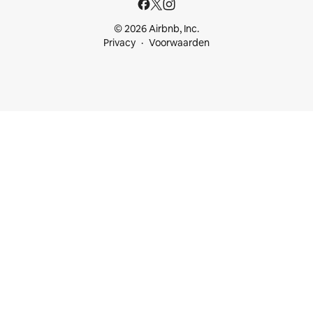
© 2026 Airbnb, Inc.
Privacy
Voorwaarden