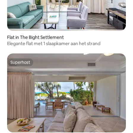
Flat in The Bight Settlement
Elegante flat met 1 slaapkamer aan het strand
Superhost
Superhost