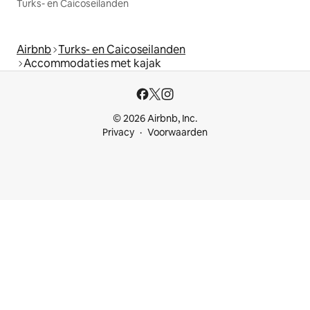
Turks- en Caicoseilanden
Airbnb
Turks- en Caicoseilanden
Accommodaties met kajak
© 2026 Airbnb, Inc.
Privacy
Voorwaarden