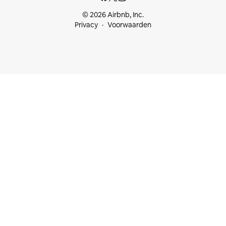
© 2026 Airbnb, Inc.
Privacy
Voorwaarden