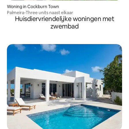
Woning in Cockburn Town
Palmeira-Three units naast elkaar
Huisdiervriendelijke woningen met
zwembad