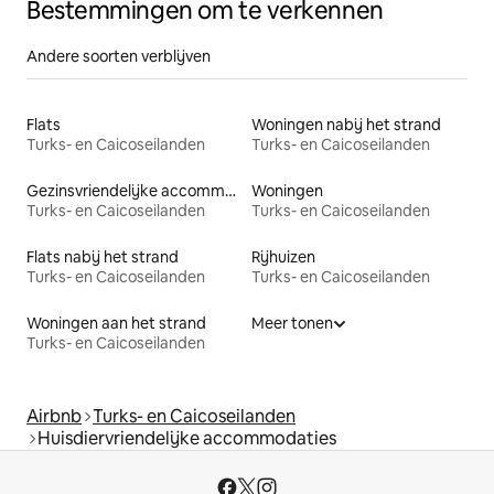
Bestemmingen om te verkennen
Andere soorten verblijven
Flats
Woningen nabij het strand
Turks- en Caicoseilanden
Turks- en Caicoseilanden
Gezinsvriendelijke accommodaties
Woningen
Turks- en Caicoseilanden
Turks- en Caicoseilanden
Flats nabij het strand
Rijhuizen
Turks- en Caicoseilanden
Turks- en Caicoseilanden
Woningen aan het strand
Meer tonen
Turks- en Caicoseilanden
Airbnb
Turks- en Caicoseilanden
Huisdiervriendelijke accommodaties