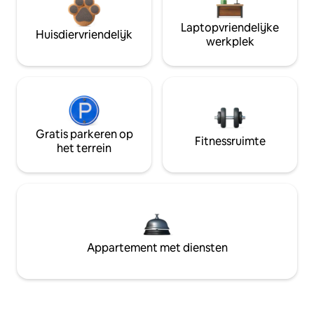
Laptopvriendelijke
Huisdiervriendelijk
werkplek
Gratis parkeren op
Fitnessruimte
het terrein
Appartement met diensten