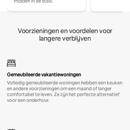
midden in de stad.
Voorzieningen en voordelen voor
langere verblijven
Gemeubileerde vakantiewoningen
Volledig gemeubileerde woningen hebben een keuken
en andere voorzieningen om een maand of langer
comfortabel te leven. Ze zijn het perfecte alternatief
voor een onderhuur.