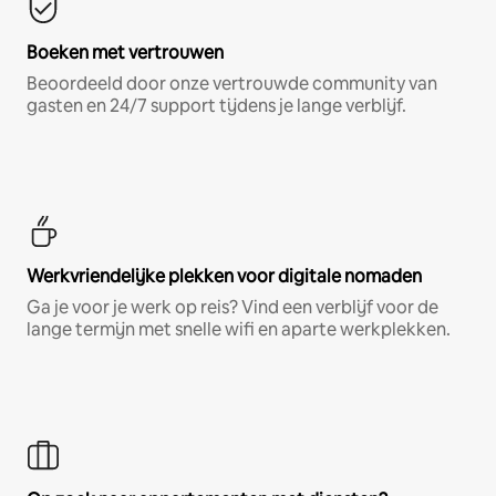
Boeken met vertrouwen
Beoordeeld door onze vertrouwde community van
gasten en 24/7 support tijdens je lange verblijf.
Werkvriendelijke plekken voor digitale nomaden
Ga je voor je werk op reis? Vind een verblijf voor de
lange termijn met snelle wifi en aparte werkplekken.