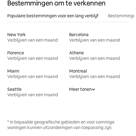
Bestemmingen om te verkennen
Populaire bestemmingen voor een lang verblijf
Bestemmingen
New York
Barcelona
Verblijven van een maand
Verblijven van een maand
Florence
Athene
Verblijven van een maand
Verblijven van een maand
Miami
Montreal
Verblijven van een maand
Verblijven van een maand
Seattle
Meer tonen
Verblijven van een maand
* In bepaalde geografische gebieden en voor sommige
woningen kunnen uitzonderingen van toepassing zijn.