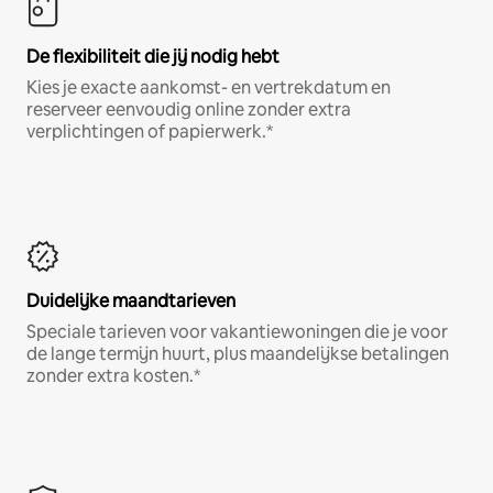
De flexibiliteit die jij nodig hebt
Kies je exacte aankomst- en vertrekdatum en
reserveer eenvoudig online zonder extra
verplichtingen of papierwerk.*
Duidelijke maandtarieven
Speciale tarieven voor vakantiewoningen die je voor
de lange termijn huurt, plus maandelijkse betalingen
zonder extra kosten.*