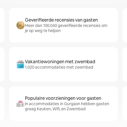
Geverifieerde recensies van gasten
Meer dan 100.040 geverifieerde recensies om
je op weg te helpen
Vakantiewoningen met zwembad
1.020 accommodaties met zwembad
Populaire voorzieningen voor gasten
In accommodaties in Gurgaon hebben gasten
graag Keuken, Wifi, en Zwembad