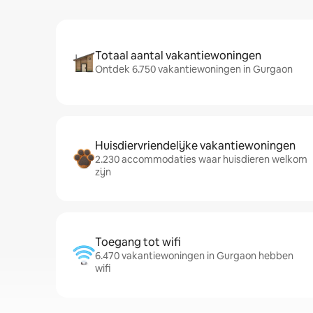
Totaal aantal vakantiewoningen
Ontdek 6.750 vakantiewoningen in Gurgaon
Huisdiervriendelijke vakantiewoningen
2.230 accommodaties waar huisdieren welkom
zijn
Toegang tot wifi
6.470 vakantiewoningen in Gurgaon hebben
wifi