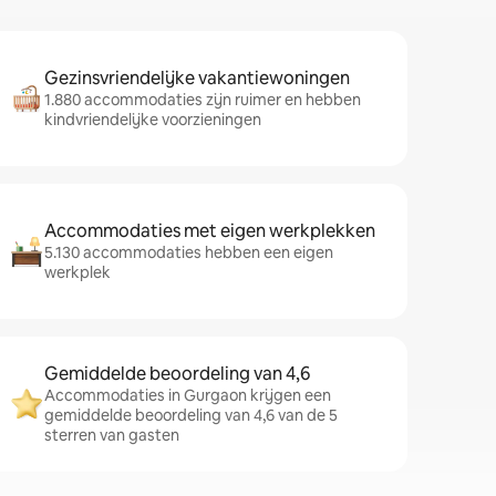
Gezinsvriendelijke vakantiewoningen
1.880 accommodaties zijn ruimer en hebben
kindvriendelijke voorzieningen
Accommodaties met eigen werkplekken
5.130 accommodaties hebben een eigen
werkplek
Gemiddelde beoordeling van 4,6
Accommodaties in Gurgaon krijgen een
gemiddelde beoordeling van 4,6 van de 5
sterren van gasten