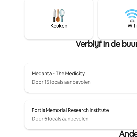
Keuken
Wifi
Verblijf in de b
Medanta - The Medicity
Door 15 locals aanbevolen
Fortis Memorial Research Institute
Door 6 locals aanbevolen
Ande