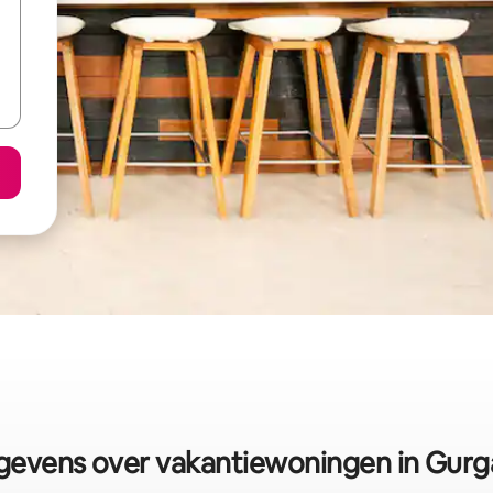
evens over vakantiewoningen in Gur