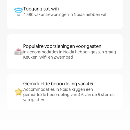
Toegang tot wifi
4.580 vakantiewoningen in Noida hebben wifi
Populaire voorzieningen voor gasten
In accommodaties in Noida hebben gasten graag
Keuken, Wifi, en Zwembad
Gemiddelde beoordeling van 4,6
Accommodaties in Noida krijgen een
gemiddelde beoordeling van 4,6 van de 5 sterren
van gasten