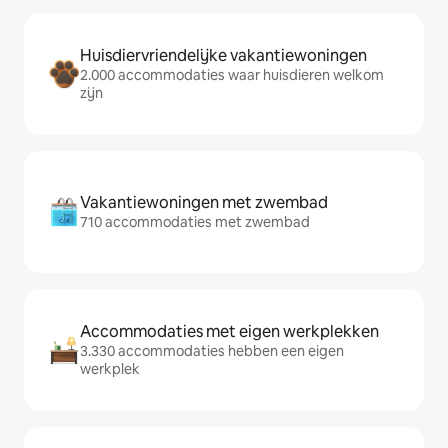
Huisdiervriendelijke vakantiewoningen
2.000 accommodaties waar huisdieren welkom
zijn
Vakantiewoningen met zwembad
710 accommodaties met zwembad
Accommodaties met eigen werkplekken
3.330 accommodaties hebben een eigen
werkplek