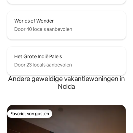
Worlds of Wonder
Door 40 locals aanbevolen
Het Grote Indië Paleis
Door 23 locals aanbevolen
Andere geweldige vakantiewoningen in
Noida
Favoriet van gasten
Favoriet van gasten