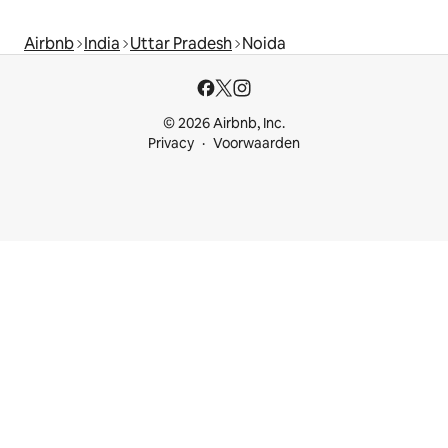
Airbnb
India
Uttar Pradesh
Noida
© 2026 Airbnb, Inc.
Privacy
Voorwaarden