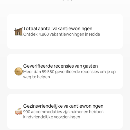
Totaal aantal vakantiewoningen
Ontdek 4.860 vakantiewoningen in Noida
Geverifieerde recensies van gasten
Meer dan 59.550 geverifieerde recensies om je op
weg te helpen
Gezinsvriendelijke vakantiewoningen
990 accommodaties zijn ruimer en hebben
kindvriendelijke voorzieningen