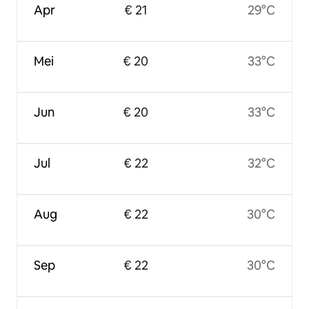
Apr
€ 21
29°C
Mei
€ 20
33°C
Jun
€ 20
33°C
Jul
€ 22
32°C
Aug
€ 22
30°C
Sep
€ 22
30°C