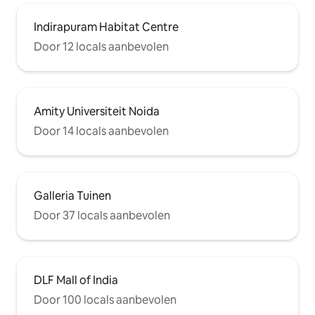
Indirapuram Habitat Centre
Door 12 locals aanbevolen
Amity Universiteit Noida
Door 14 locals aanbevolen
Galleria Tuinen
Door 37 locals aanbevolen
DLF Mall of India
Door 100 locals aanbevolen