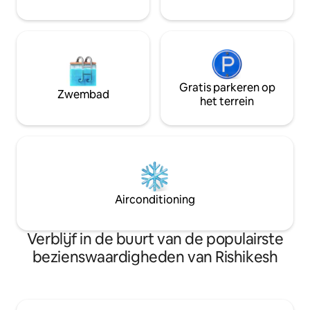
kamer. Een aankomst
Gratis parkeren op
Zwembad
het terrein
Airconditioning
Verblijf in de buurt van de populairste
bezienswaardigheden van Rishikesh