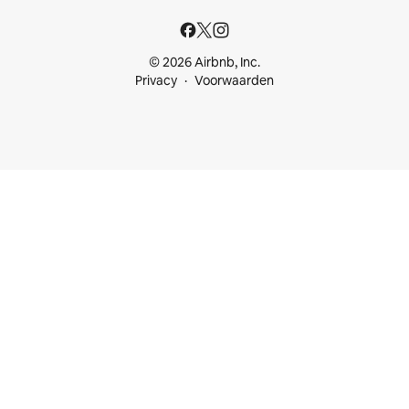
© 2026 Airbnb, Inc.
Privacy
Voorwaarden