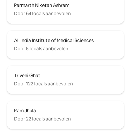
Parmarth Niketan Ashram
Door 64 locals aanbevolen
All India Institute of Medical Sciences
Door 5 locals aanbevolen
Triveni Ghat
Door 122 locals aanbevolen
Ram Jhula
Door 22 locals aanbevolen