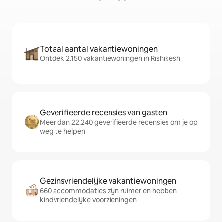
Totaal aantal vakantiewoningen
Ontdek 2.150 vakantiewoningen in Rishikesh
Geverifieerde recensies van gasten
Meer dan 22.240 geverifieerde recensies om je op
weg te helpen
Gezinsvriendelijke vakantiewoningen
660 accommodaties zijn ruimer en hebben
kindvriendelijke voorzieningen