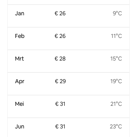
Jan
€ 26
9°C
Feb
€ 26
11°C
Mrt
€ 28
15°C
Apr
€ 29
19°C
Mei
€ 31
21°C
Jun
€ 31
23°C