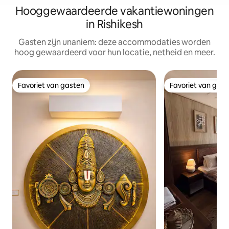
Hooggewaardeerde vakantiewoningen
in Rishikesh
Gasten zijn unaniem: deze accommodaties worden
hoog gewaardeerd voor hun locatie, netheid en meer.
Favoriet van gasten
Favoriet van gas
Favoriet van gasten
Favoriet van gas