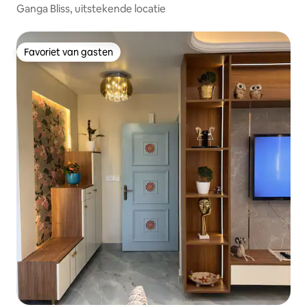
Ganga Bliss, uitstekende locatie
Favoriet van gasten
Favoriet van gasten