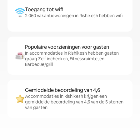
Toegang tot wifi
2.060 vakantiewoningen in Rishikesh hebben wifi
Populaire voorzieningen voor gasten
In accommodaties in Rishikesh hebben gasten
graag Zelf inchecken, Fitnessruimte, en
Barbecue/grill
Gemiddelde beoordeling van 4,6
Accommodaties in Rishikesh krijgen een
gemiddelde beoordeling van 4,6 van de 5 sterren
van gasten