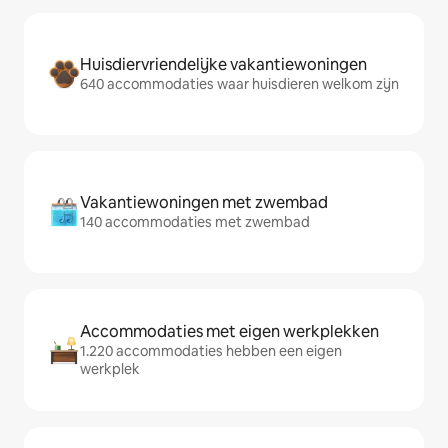
Huisdiervriendelijke vakantiewoningen
640 accommodaties waar huisdieren welkom zijn
Vakantiewoningen met zwembad
140 accommodaties met zwembad
Accommodaties met eigen werkplekken
1.220 accommodaties hebben een eigen
werkplek