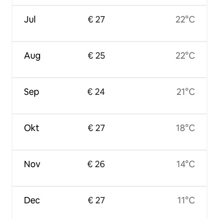
Jul
€ 27
22°C
Aug
€ 25
22°C
Sep
€ 24
21°C
Okt
€ 27
18°C
Nov
€ 26
14°C
Dec
€ 27
11°C