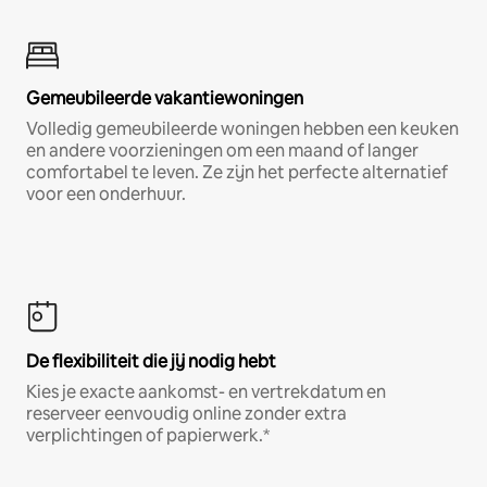
Gemeubileerde vakantiewoningen
Volledig gemeubileerde woningen hebben een keuken
en andere voorzieningen om een maand of langer
comfortabel te leven. Ze zijn het perfecte alternatief
voor een onderhuur.
De flexibiliteit die jij nodig hebt
Kies je exacte aankomst- en vertrekdatum en
reserveer eenvoudig online zonder extra
verplichtingen of papierwerk.*