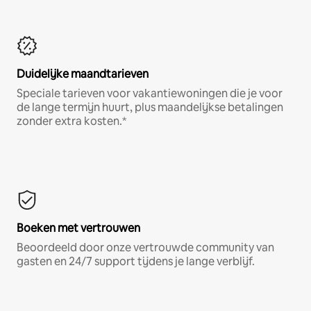
Duidelijke maandtarieven
Speciale tarieven voor vakantiewoningen die je voor
de lange termijn huurt, plus maandelijkse betalingen
zonder extra kosten.*
Boeken met vertrouwen
Beoordeeld door onze vertrouwde community van
gasten en 24/7 support tijdens je lange verblijf.