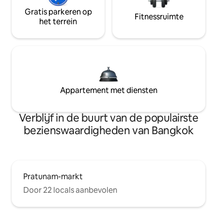
Gratis parkeren op
Fitnessruimte
het terrein
Appartement met diensten
Verblijf in de buurt van de populairste
bezienswaardigheden van Bangkok
Pratunam-markt
Door 22 locals aanbevolen