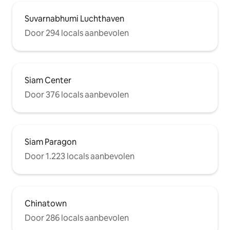
Suvarnabhumi Luchthaven
Door 294 locals aanbevolen
Siam Center
Door 376 locals aanbevolen
Siam Paragon
Door 1.223 locals aanbevolen
Chinatown
Door 286 locals aanbevolen