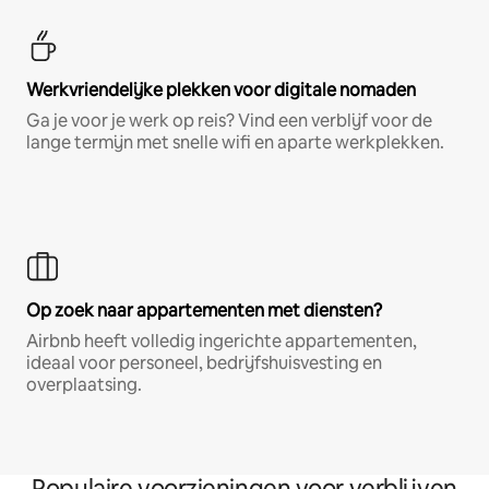
Werkvriendelijke plekken voor digitale nomaden
Ga je voor je werk op reis? Vind een verblijf voor de
lange termijn met snelle wifi en aparte werkplekken.
Op zoek naar appartementen met diensten?
Airbnb heeft volledig ingerichte appartementen,
ideaal voor personeel, bedrijfshuisvesting en
overplaatsing.
Populaire voorzieningen voor verblijven