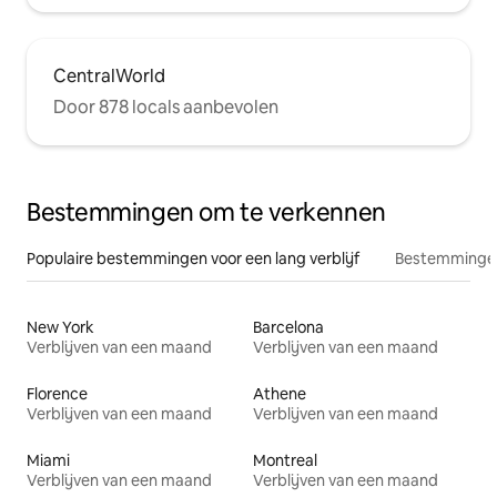
CentralWorld
Door 878 locals aanbevolen
Bestemmingen om te verkennen
Populaire bestemmingen voor een lang verblijf
Bestemmingen
New York
Barcelona
Verblijven van een maand
Verblijven van een maand
Florence
Athene
Verblijven van een maand
Verblijven van een maand
Miami
Montreal
Verblijven van een maand
Verblijven van een maand