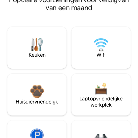
van een maand
Keuken
Wifi
Laptopvriendelijke
Huisdiervriendelijk
werkplek